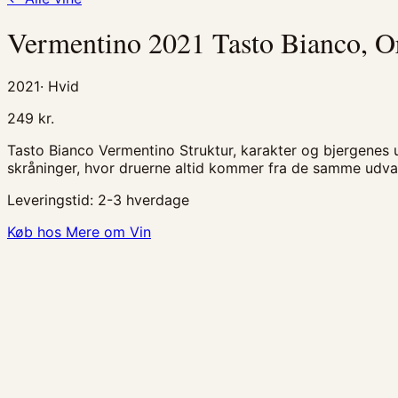
Vermentino 2021 Tasto Bianco, O
2021
·
Hvid
249
kr.
Tasto Bianco Vermentino Struktur, karakter og bjergenes u
skråninger, hvor druerne altid kommer fra de samme udval
Leveringstid:
2-3 hverdage
Køb hos Mere om Vin