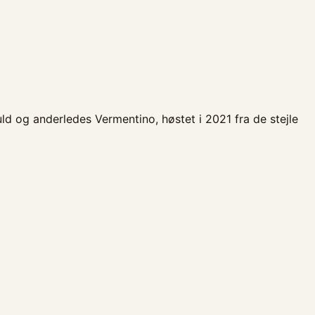
ld og anderledes Vermentino, høstet i 2021 fra de stejle