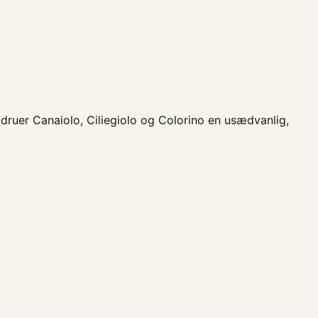
druer Canaiolo, Ciliegiolo og Colorino en usædvanlig,